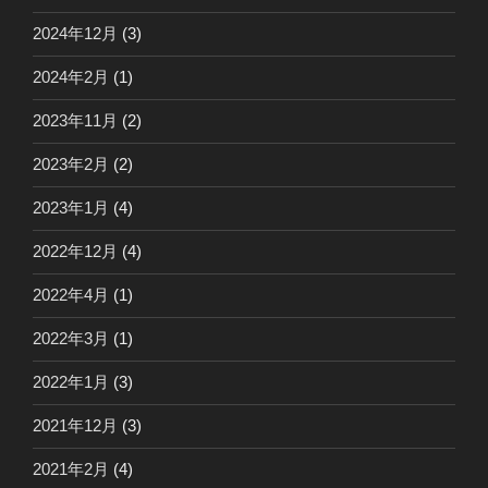
2024年12月
(3)
2024年2月
(1)
2023年11月
(2)
2023年2月
(2)
2023年1月
(4)
2022年12月
(4)
2022年4月
(1)
2022年3月
(1)
2022年1月
(3)
2021年12月
(3)
2021年2月
(4)