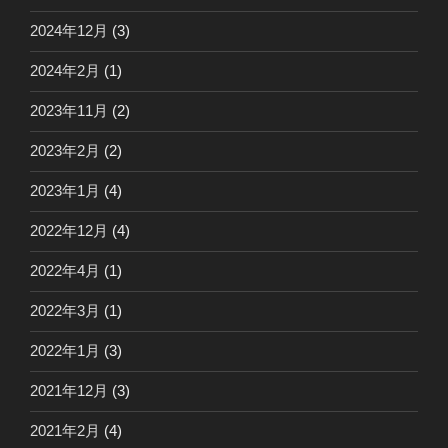
2024年12月
(3)
2024年2月
(1)
2023年11月
(2)
2023年2月
(2)
2023年1月
(4)
2022年12月
(4)
2022年4月
(1)
2022年3月
(1)
2022年1月
(3)
2021年12月
(3)
2021年2月
(4)