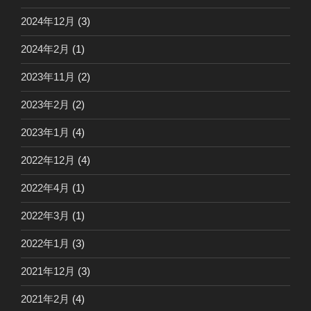
2024年12月
(3)
2024年2月
(1)
2023年11月
(2)
2023年2月
(2)
2023年1月
(4)
2022年12月
(4)
2022年4月
(1)
2022年3月
(1)
2022年1月
(3)
2021年12月
(3)
2021年2月
(4)