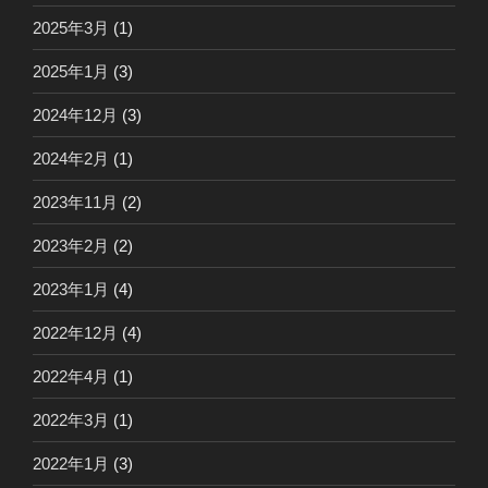
2025年3月
(1)
2025年1月
(3)
2024年12月
(3)
2024年2月
(1)
2023年11月
(2)
2023年2月
(2)
2023年1月
(4)
2022年12月
(4)
2022年4月
(1)
2022年3月
(1)
2022年1月
(3)