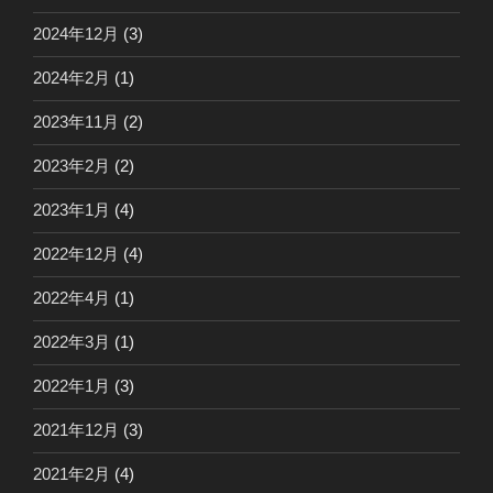
2024年12月
(3)
2024年2月
(1)
2023年11月
(2)
2023年2月
(2)
2023年1月
(4)
2022年12月
(4)
2022年4月
(1)
2022年3月
(1)
2022年1月
(3)
2021年12月
(3)
2021年2月
(4)