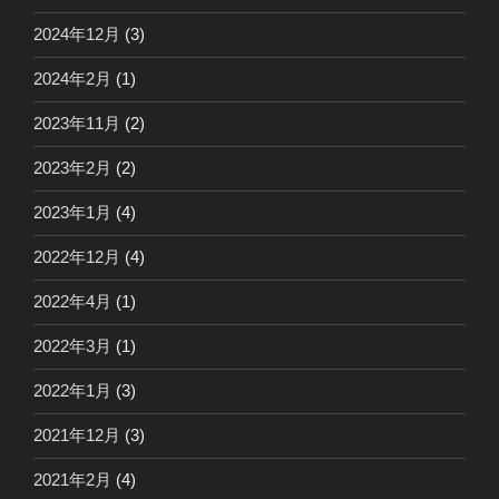
2024年12月
(3)
2024年2月
(1)
2023年11月
(2)
2023年2月
(2)
2023年1月
(4)
2022年12月
(4)
2022年4月
(1)
2022年3月
(1)
2022年1月
(3)
2021年12月
(3)
2021年2月
(4)