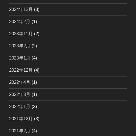
2024年12月
(3)
2024年2月
(1)
2023年11月
(2)
2023年2月
(2)
2023年1月
(4)
2022年12月
(4)
2022年4月
(1)
2022年3月
(1)
2022年1月
(3)
2021年12月
(3)
2021年2月
(4)