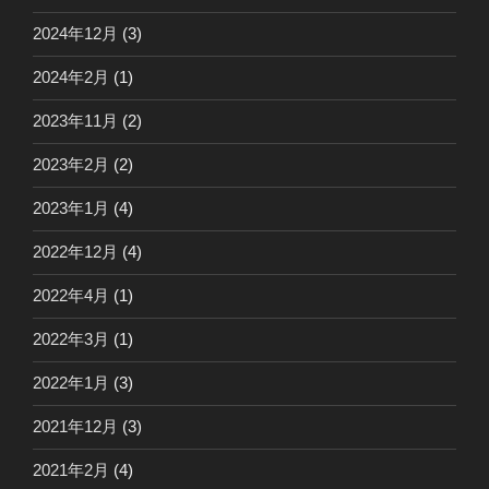
2024年12月
(3)
2024年2月
(1)
2023年11月
(2)
2023年2月
(2)
2023年1月
(4)
2022年12月
(4)
2022年4月
(1)
2022年3月
(1)
2022年1月
(3)
2021年12月
(3)
2021年2月
(4)