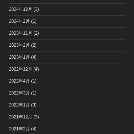
2024年12月
(3)
2024年2月
(1)
2023年11月
(2)
2023年2月
(2)
2023年1月
(4)
2022年12月
(4)
2022年4月
(1)
2022年3月
(1)
2022年1月
(3)
2021年12月
(3)
2021年2月
(4)