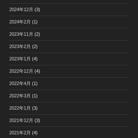
2024年12月
(3)
2024年2月
(1)
2023年11月
(2)
2023年2月
(2)
2023年1月
(4)
2022年12月
(4)
2022年4月
(1)
2022年3月
(1)
2022年1月
(3)
2021年12月
(3)
2021年2月
(4)