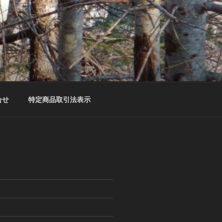
合せ
特定商品取引法表示