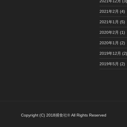
2021年12月
(3
2021年2月
(4)
2021年1月
(5)
2020年2月
(1)
2020年1月
(2)
2019年12月
(2
2019年5月
(2)
Copyright (C) 2018
捕食社®
All Rights Reserved