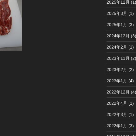
2025年12月
(1
2025年3月
(1)
2025年1月
(3)
2024年12月
(3
2024年2月
(1)
2023年11月
(2
2023年2月
(2)
2023年1月
(4)
2022年12月
(4
2022年4月
(1)
2022年3月
(1)
2022年1月
(3)