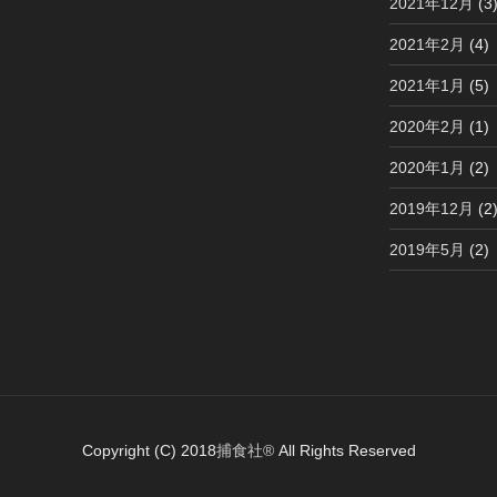
2021年12月
(3
2021年2月
(4)
2021年1月
(5)
2020年2月
(1)
2020年1月
(2)
2019年12月
(2
2019年5月
(2)
Copyright (C) 2018
捕食社®
All Rights Reserved