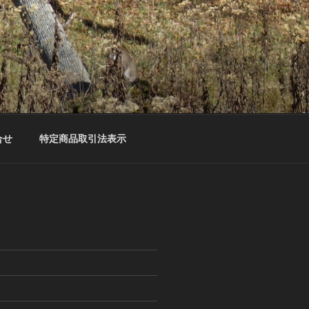
合せ
特定商品取引法表示