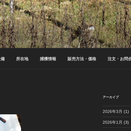
設備
所在地
捕獲情報
販売方法・価格
注文・お問
アーカイブ
2026年3月
(1)
2026年1月
(3)