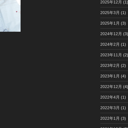
2025年12月
(1
2025年3月
(1)
2025年1月
(3)
2024年12月
(3
2024年2月
(1)
2023年11月
(2
2023年2月
(2)
2023年1月
(4)
2022年12月
(4
2022年4月
(1)
2022年3月
(1)
2022年1月
(3)