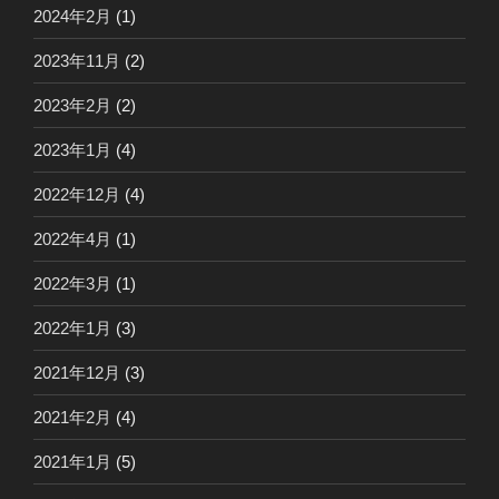
2024年2月
(1)
2023年11月
(2)
2023年2月
(2)
2023年1月
(4)
2022年12月
(4)
2022年4月
(1)
2022年3月
(1)
2022年1月
(3)
2021年12月
(3)
2021年2月
(4)
2021年1月
(5)