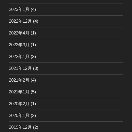
2023年1月
(4)
2022年12月
(4)
2022年4月
(1)
2022年3月
(1)
2022年1月
(3)
2021年12月
(3)
2021年2月
(4)
2021年1月
(5)
2020年2月
(1)
2020年1月
(2)
2019年12月
(2)