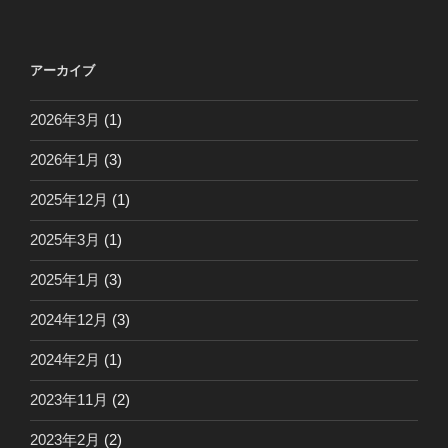
稿
シ
ョ
アーカイブ
ン
2026年3月
(1)
2026年1月
(3)
2025年12月
(1)
2025年3月
(1)
2025年1月
(3)
2024年12月
(3)
2024年2月
(1)
2023年11月
(2)
2023年2月
(2)