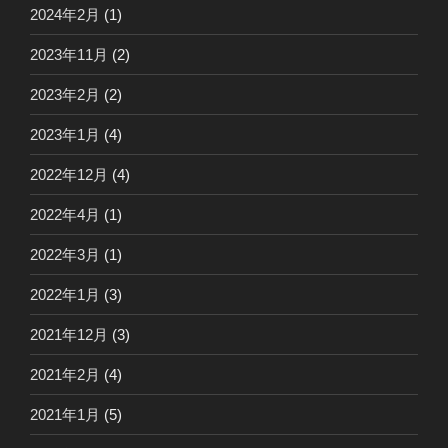
2024年2月
(1)
2023年11月
(2)
2023年2月
(2)
2023年1月
(4)
2022年12月
(4)
2022年4月
(1)
2022年3月
(1)
2022年1月
(3)
2021年12月
(3)
2021年2月
(4)
2021年1月
(5)