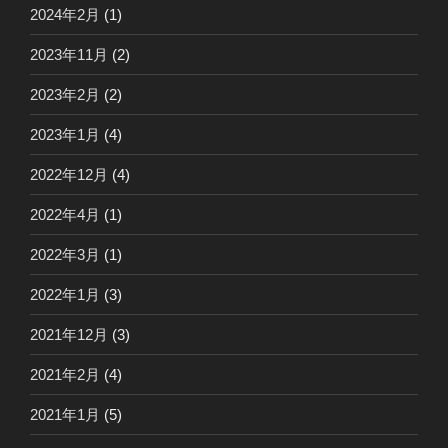
2024年2月
(1)
2023年11月
(2)
2023年2月
(2)
2023年1月
(4)
2022年12月
(4)
2022年4月
(1)
2022年3月
(1)
2022年1月
(3)
2021年12月
(3)
2021年2月
(4)
2021年1月
(5)