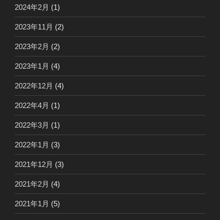
2024年2月
(1)
2023年11月
(2)
2023年2月
(2)
2023年1月
(4)
2022年12月
(4)
2022年4月
(1)
2022年3月
(1)
2022年1月
(3)
2021年12月
(3)
2021年2月
(4)
2021年1月
(5)